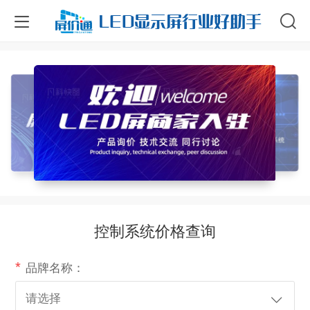
LED显示屏行业好助手
控制系统价格查询
*
品牌名称：