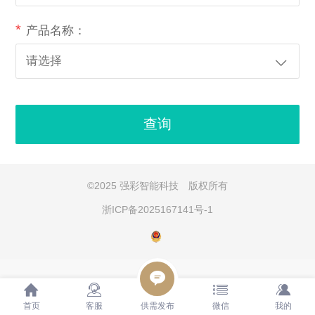
*
产品名称：
查询
©
2025 强彩智能科技 版权所有
浙ICP备2025167141号-1
首页
客服
供需发布
微信
我的