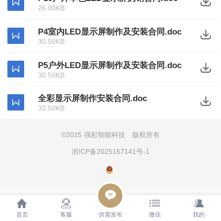
26.00KB
P4室内LED显示屏制作及安装合同.doc
30.50KB
P5户外LED显示屏制作及安装合同.doc
30.50KB
全彩显示屏制作安装合同.doc
32.50KB
©
2025 强彩智能科技 版权所有
浙ICP备2025167141号-1
首页
客服
供需发布
微信
我的