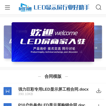
LED显示屏行业好助手
合同模版
强力巨彩专用LED显示屏工程合同.docx
390.10KB
P10户外单色LED显示屏购销合同.doc